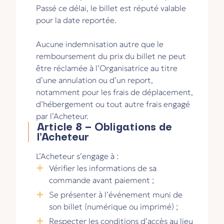
Passé ce délai, le billet est réputé valable
pour la date reportée.
Aucune indemnisation autre que le
remboursement du prix du billet ne peut
être réclamée à l’Organisatrice au titre
d’une annulation ou d’un report,
notamment pour les frais de déplacement,
d’hébergement ou tout autre frais engagé
par l’Acheteur.
Article 8 – Obligations de
l’Acheteur
L’Acheteur s’engage à :
Vérifier les informations de sa
commande avant paiement ;
Se présenter à l’événement muni de
son billet (numérique ou imprimé) ;
Respecter les conditions d’accès au lieu