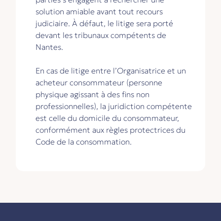
solution amiable avant tout recours
judiciaire. À défaut, le litige sera porté
devant les tribunaux compétents de
Nantes.
En cas de litige entre l’Organisatrice et un
acheteur consommateur (personne
physique agissant à des fins non
professionnelles), la juridiction compétente
est celle du domicile du consommateur,
conformément aux règles protectrices du
Code de la consommation.