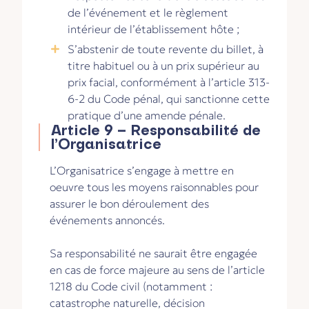
de l’événement et le règlement
intérieur de l’établissement hôte ;
S’abstenir de toute revente du billet, à
titre habituel ou à un prix supérieur au
prix facial, conformément à l’article 313-
6-2 du Code pénal, qui sanctionne cette
pratique d’une amende pénale.
Article 9 – Responsabilité de
l’Organisatrice
L’Organisatrice s’engage à mettre en
oeuvre tous les moyens raisonnables pour
assurer le bon déroulement des
événements annoncés.
Sa responsabilité ne saurait être engagée
en cas de force majeure au sens de l’article
1218 du Code civil (notamment :
catastrophe naturelle, décision