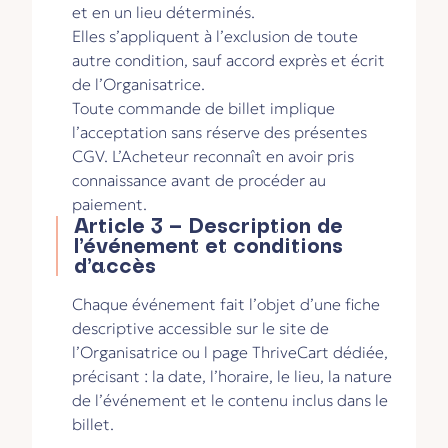
et en un lieu déterminés.
Elles s’appliquent à l’exclusion de toute
autre condition, sauf accord exprès et écrit
de l’Organisatrice.
Toute commande de billet implique
l’acceptation sans réserve des présentes
CGV. L’Acheteur reconnaît en avoir pris
connaissance avant de procéder au
paiement.
Article 3 – Description de
l’événement et conditions
d’accès
Chaque événement fait l’objet d’une fiche
descriptive accessible sur le site de
l’Organisatrice ou l page ThriveCart dédiée,
précisant : la date, l’horaire, le lieu, la nature
de l’événement et le contenu inclus dans le
billet.