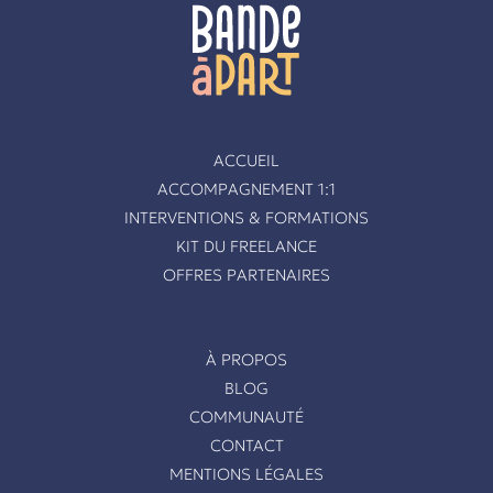
ACCUEIL
ACCOMPAGNEMENT 1:1
INTERVENTIONS & FORMATIONS
KIT DU FREELANCE
OFFRES PARTENAIRES
À PROPOS
BLOG
COMMUNAUTÉ
CONTACT
MENTIONS LÉGALES