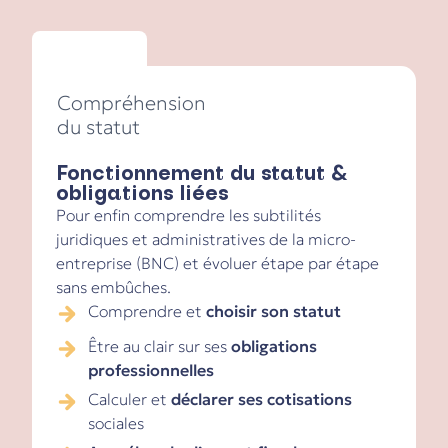
Compréhension
du statut
Fonctionnement du statut &
obligations liées
Pour enfin comprendre les subtilités
juridiques et administratives de la micro-
entreprise (BNC) et évoluer étape par étape
sans embûches.
Comprendre et
choisir son statut
Être au clair sur ses
obligations
professionnelles
Calculer et
déclarer
ses cotisations
sociales