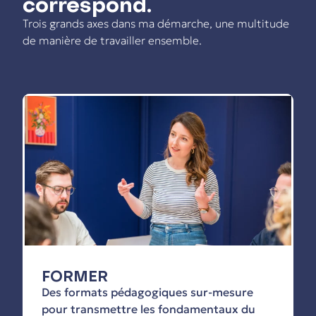
correspond.
Trois grands axes dans ma démarche, une multitude
de manière de travailler ensemble.
FORMER
Des formats pédagogiques sur-mesure
pour transmettre les fondamentaux du