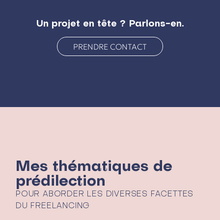
Un projet en tête ? Parlons-en.
PRENDRE CONTACT
Mes thématiques de
prédilection
POUR ABORDER LES DIVERSES FACETTES
DU FREELANCING