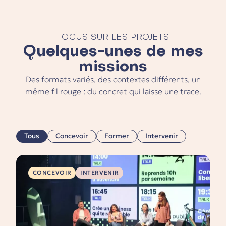
FOCUS SUR LES PROJETS
Quelques-unes de mes
missions
Des formats variés, des contextes différents, un
même fil rouge : du concret qui laisse une trace.
Tous
Concevoir
Former
Intervenir
CONCEVOIR
INTERVENIR