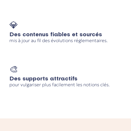
💎
Des contenus fiables et sourcés
mis à jour au fil des évolutions réglementaires.
🎨
Des supports attractifs
pour vulgariser plus facilement les notions clés.