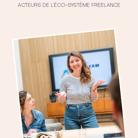
ACTEURS DE L’ÉCO-SYSTÈME FREELANCE