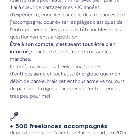
J’ai à cœur de partager mes +10 années
d’expérience, enrichies par celle des freelances que
j’accompagne, pour éviter les pièges classiques de
l’entrepreneuriat, les prises de tête inutiles et les
questionnements à répétition.
Être à son compte, c’est avant tout être bien
informé,
structuré et prêt à se retrousser les
manches.
En bref, ma vision du freelancing : pleine
d’enthousiasme et tout aussi énergique que mon
débit de parole. Mais cet enthousiasme va toujours
de pair avec la rigueur : « jouer » à l’entrepreneur,
très peu pour moi !
🪁
+ 500 freelances accompagnés
depuis le début de l’aventure Bande à part, en 2019.