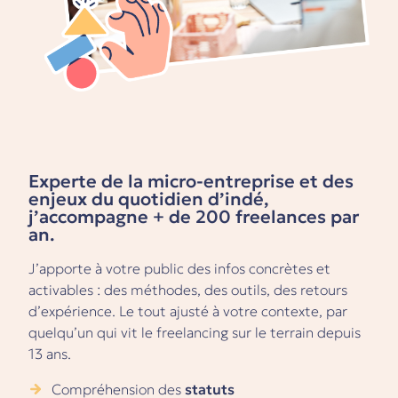
Experte de la micro-entreprise et des
enjeux du quotidien d’indé,
j’accompagne + de 200 freelances par
an.
J’apporte à votre public des infos concrètes et
activables : des méthodes, des outils, des retours
d’expérience. Le tout ajusté à votre contexte, par
quelqu’un qui vit le freelancing sur le terrain depuis
13 ans.
Compréhension des
statuts