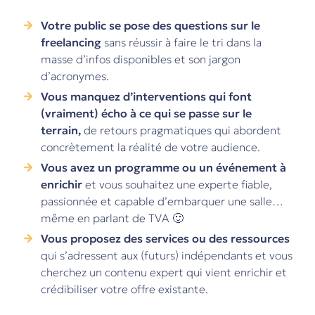
Votre public se pose des questions sur le
freelancing
sans réussir à faire le tri dans la
masse d’infos disponibles et son jargon
d’acronymes.
Vous manquez d’interventions qui font
(vraiment) écho à ce qui se passe sur le
terrain,
de retours pragmatiques qui abordent
concrètement la réalité de votre audience.
Vous avez un programme ou un événement à
enrichir
et vous souhaitez une experte fiable,
passionnée et capable d’embarquer une salle…
même en parlant de TVA 🙂
Vous proposez des services ou des ressources
qui s’adressent aux (futurs) indépendants et vous
cherchez un contenu expert qui vient enrichir et
crédibiliser votre offre existante.