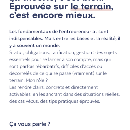
Éprouvée sur
le terrain
,
c’est encore mieux.
Les fondamentaux de l’entrepreneuriat sont
indispensables. Mais entre les bases et la réalité, il
y a souvent un monde.
Statut, obligations, tarification, gestion : des sujets
essentiels pour se lancer à son compte, mais qui
sont parfois rébarbatifs, difficiles d’accès ou
décorrélés de ce qui se passe (vraiment) sur le
terrain. Mon rôle ?
Les rendre clairs, concrets et directement
activables, en les ancrant dans des situations réelles,
des cas vécus, des tips pratiques éprouvés.
Ça vous parle ?