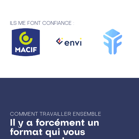
ILS ME FONT CONFIANCE :
COMMENT TRAVAILLER ENSEMBLE
Il y a forcément un
format qui vous