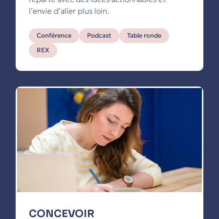
l’envie d’aller plus loin.
Conférence
Podcast
Table ronde
REX
CONCEVOIR