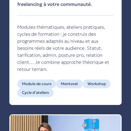
freelancing à votre communauté.
Modules thématiques, ateliers pratiques,
cycles de formation : je construis des
programmes adaptés au niveau et aux
besoins réels de votre audience. Statut,
tarification, admin, posture pro, relation
client… Je combine approche théorique et
retour terrain.
Module de cours
Mentorat
Workshop
Cycle d’ateliers