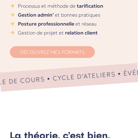
Processus et méthode de
tarification
Gestion admin’
et bonnes pratiques
Posture professionnelle
et réseau
Gestion de projet et
relation client
COURS • CYCLE D’ATELIERS • ÉVÉNEM
DÉCOUVREZ MES FORMATS
La théorie, c’est bien.