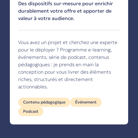
Des dispositifs sur-mesure pour enrichir
durablement votre offre et apporter de
valeur à votre audience.
Vous avez un projet et cherchez une experte
pour le déployer ? Programme e-learning,
événements, série de podcast, contenus
pédagogiques : je prends en main la
conception pour vous livrer des éléments
riches, structurés et directement
actionnables.
Contenu pédagogique
Événement
Podcast