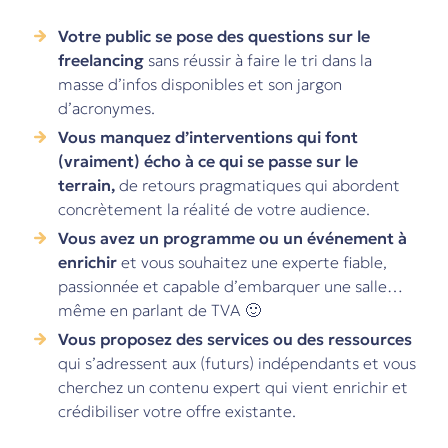
Votre public se pose des questions sur le
freelancing
sans réussir à faire le tri dans la
masse d’infos disponibles et son jargon
d’acronymes.
Vous manquez d’interventions qui font
(vraiment) écho à ce qui se passe sur le
terrain,
de retours pragmatiques qui abordent
concrètement la réalité de votre audience.
Vous avez un programme ou un événement à
enrichir
et vous souhaitez une experte fiable,
passionnée et capable d’embarquer une salle…
même en parlant de TVA 🙂
Vous proposez des services ou des ressources
qui s’adressent aux (futurs) indépendants et vous
cherchez un contenu expert qui vient enrichir et
crédibiliser votre offre existante.