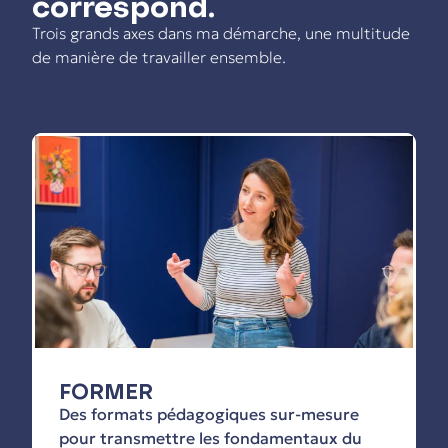
correspond.
Trois grands axes dans ma démarche, une multitude
de manière de travailler ensemble.
FORMER
Des formats pédagogiques sur-mesure
pour transmettre les fondamentaux du