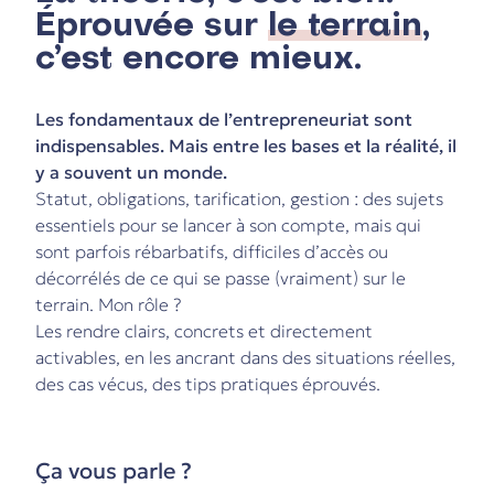
Éprouvée sur
le terrain
,
c’est encore mieux.
Les fondamentaux de l’entrepreneuriat sont
indispensables. Mais entre les bases et la réalité, il
y a souvent un monde.
Statut, obligations, tarification, gestion : des sujets
essentiels pour se lancer à son compte, mais qui
sont parfois rébarbatifs, difficiles d’accès ou
décorrélés de ce qui se passe (vraiment) sur le
terrain. Mon rôle ?
Les rendre clairs, concrets et directement
activables, en les ancrant dans des situations réelles,
des cas vécus, des tips pratiques éprouvés.
Ça vous parle ?