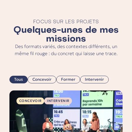
FOCUS SUR LES PROJETS
Quelques-unes de mes
missions
Des formats variés, des contextes différents, un
même fil rouge : du concret qui laisse une trace.
Tous
Concevoir
Former
Intervenir
CONCEVOIR
INTERVENIR