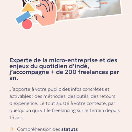
Experte de la micro-entreprise et des
enjeux du quotidien d’indé,
j’accompagne + de 200 freelances par
an.
J’apporte à votre public des infos concrètes et
activables : des méthodes, des outils, des retours
d’expérience. Le tout ajusté à votre contexte, par
quelqu’un qui vit le freelancing sur le terrain depuis
13 ans.
Compréhension des
statuts