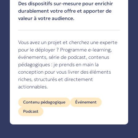
Des dispositifs sur-mesure pour enrichir
durablement votre offre et apporter de
valeur à votre audience.
Vous avez un projet et cherchez une experte
pour le déployer ? Programme e-learning,
événements, série de podcast, contenus
pédagogiques : je prends en main la
conception pour vous livrer des éléments
riches, structurés et directement
actionnables.
Contenu pédagogique
Événement
Podcast