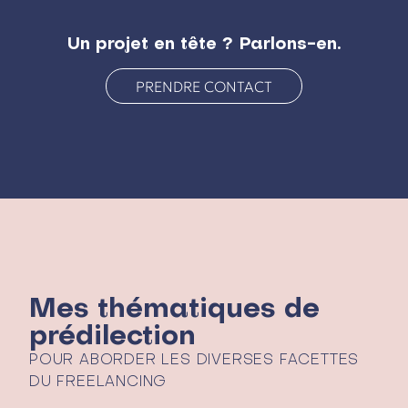
Un projet en tête ? Parlons-en.
PRENDRE CONTACT
Mes thématiques de
prédilection
POUR ABORDER LES DIVERSES FACETTES
DU FREELANCING