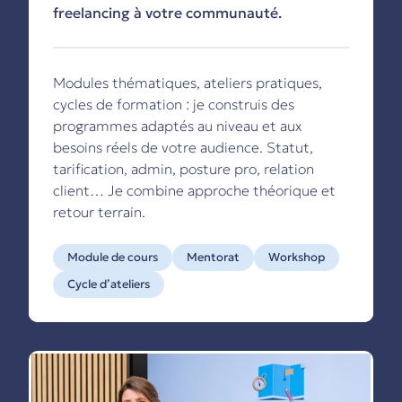
freelancing à votre communauté.
Modules thématiques, ateliers pratiques,
cycles de formation : je construis des
programmes adaptés au niveau et aux
besoins réels de votre audience. Statut,
tarification, admin, posture pro, relation
client… Je combine approche théorique et
retour terrain.
Module de cours
Mentorat
Workshop
Cycle d’ateliers