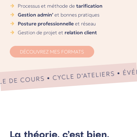
Processus et méthode de
tarification
Gestion admin’
et bonnes pratiques
Posture professionnelle
et réseau
Gestion de projet et
relation client
COURS • CYCLE D’ATELIERS • ÉVÉNEM
DÉCOUVREZ MES FORMATS
La théorie, c’est bien.