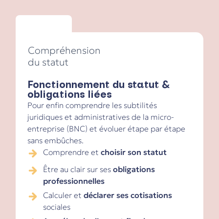
Compréhension
du statut
Fonctionnement du statut &
obligations liées
Pour enfin comprendre les subtilités
juridiques et administratives de la micro-
entreprise (BNC) et évoluer étape par étape
sans embûches.
Comprendre et
choisir son statut
Être au clair sur ses
obligations
professionnelles
Calculer et
déclarer
ses cotisations
sociales