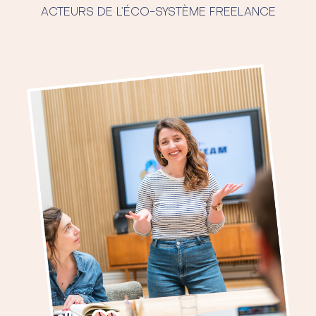
ACTEURS DE L’ÉCO-SYSTÈME FREELANCE