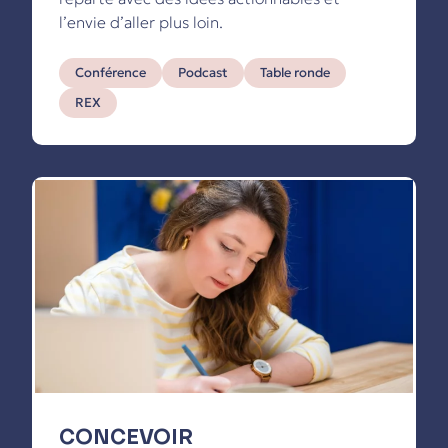
l’envie d’aller plus loin.
Conférence
Podcast
Table ronde
REX
CONCEVOIR