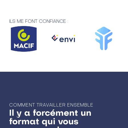
ILS ME FONT CONFIANCE :
COMMENT TRAVAILLER ENSEMBLE
Il y a forcément un
format qui vous