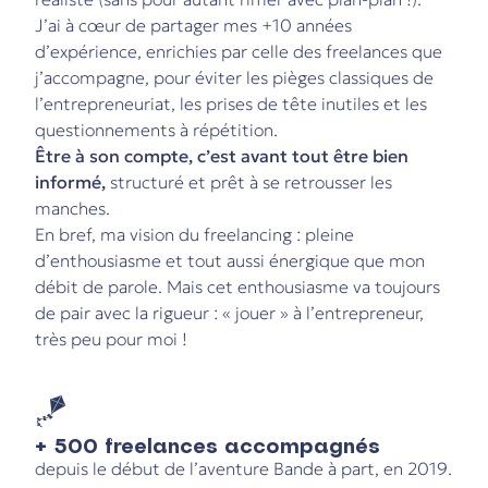
J’ai à cœur de partager mes +10 années
d’expérience, enrichies par celle des freelances que
j’accompagne, pour éviter les pièges classiques de
l’entrepreneuriat, les prises de tête inutiles et les
questionnements à répétition.
Être à son compte, c’est avant tout être bien
informé,
structuré et prêt à se retrousser les
manches.
En bref, ma vision du freelancing : pleine
d’enthousiasme et tout aussi énergique que mon
débit de parole. Mais cet enthousiasme va toujours
de pair avec la rigueur : « jouer » à l’entrepreneur,
très peu pour moi !
🪁
+ 500 freelances accompagnés
depuis le début de l’aventure Bande à part, en 2019.