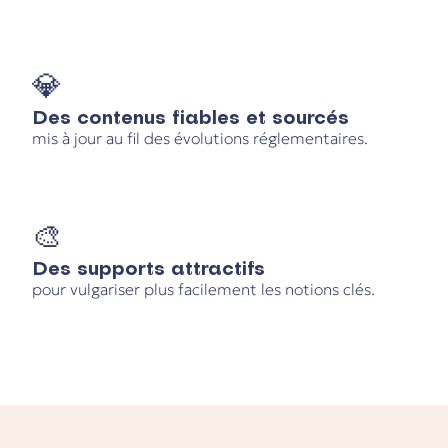
💎
Des contenus fiables et sourcés
mis à jour au fil des évolutions réglementaires.
🎨
Des supports attractifs
pour vulgariser plus facilement les notions clés.