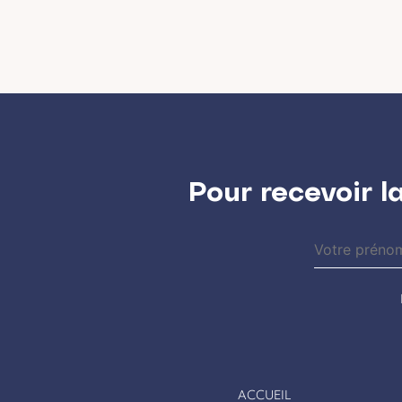
Pour recevoir l
ACCUEIL