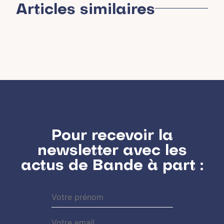
Articles similaires
Pour recevoir la
newsletter avec les
actus de Bande à part :