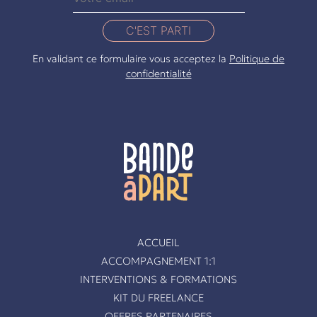
C'EST PARTI
En validant ce formulaire vous acceptez la
Politique de
confidentialité
ACCUEIL
ACCOMPAGNEMENT 1:1
INTERVENTIONS & FORMATIONS
KIT DU FREELANCE
OFFRES PARTENAIRES