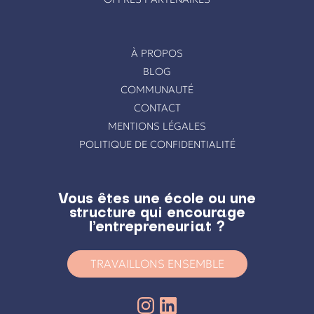
À PROPOS
BLOG
COMMUNAUTÉ
CONTACT
MENTIONS LÉGALES
POLITIQUE DE CONFIDENTIALITÉ
Vous êtes une école ou une
structure qui encourage
l’entrepreneuriat ?
TRAVAILLONS ENSEMBLE
Instagram
LinkedIn