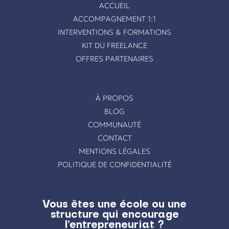
ACCUEIL
ACCOMPAGNEMENT 1:1
INTERVENTIONS & FORMATIONS
KIT DU FREELANCE
OFFRES PARTENAIRES
À PROPOS
BLOG
COMMUNAUTÉ
CONTACT
MENTIONS LÉGALES
POLITIQUE DE CONFIDENTIALITÉ
Vous êtes une école ou une
structure qui encourage
l’entrepreneuriat ?