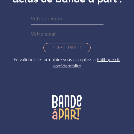
C'EST PARTI
En validant ce formulaire vous acceptez la
Politique de
confidentialité