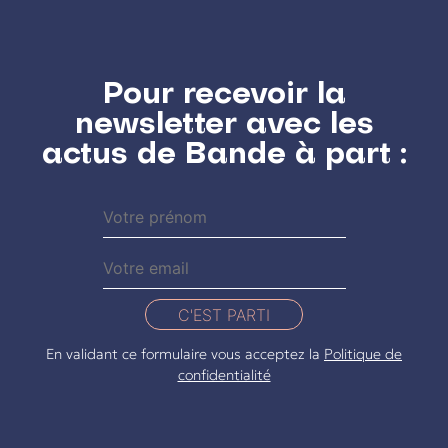
Pour recevoir la
newsletter avec les
actus de Bande à part :
C'EST PARTI
En validant ce formulaire vous acceptez la
Politique de
confidentialité