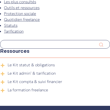
Les plus consultés
Outils et ressources
Protection sociale
Quotidien freelance
Statuts
Tarification
Ressources
Le Kit statut & obligations
Le Kit admin’ & tarification
Le Kit compta & suivi financier
La formation freelance