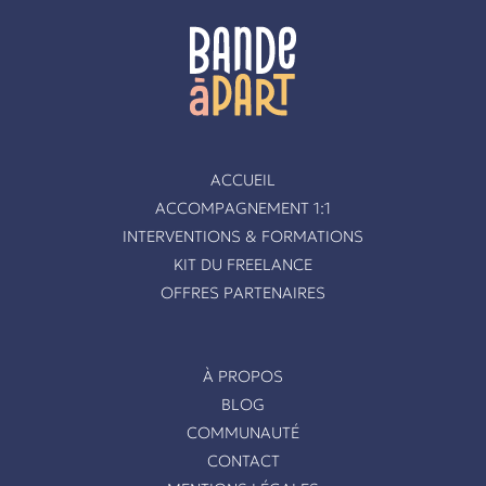
ACCUEIL
ACCOMPAGNEMENT 1:1
INTERVENTIONS & FORMATIONS
KIT DU FREELANCE
OFFRES PARTENAIRES
À PROPOS
BLOG
COMMUNAUTÉ
CONTACT