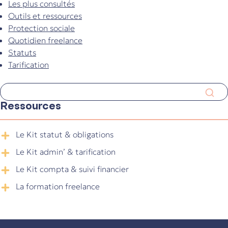
Les plus consultés
Outils et ressources
Protection sociale
Quotidien freelance
Statuts
Tarification
Ressources
Le Kit statut & obligations
Le Kit admin’ & tarification
Le Kit compta & suivi financier
La formation freelance