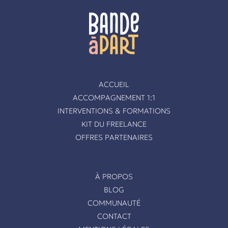
ACCUEIL
ACCOMPAGNEMENT 1:1
INTERVENTIONS & FORMATIONS
KIT DU FREELANCE
OFFRES PARTENAIRES
À PROPOS
BLOG
COMMUNAUTÉ
CONTACT