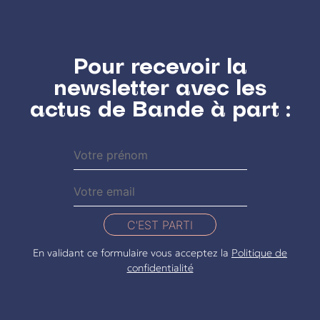
Pour recevoir la
newsletter avec les
actus de Bande à part :
C'EST PARTI
En validant ce formulaire vous acceptez la
Politique de
confidentialité