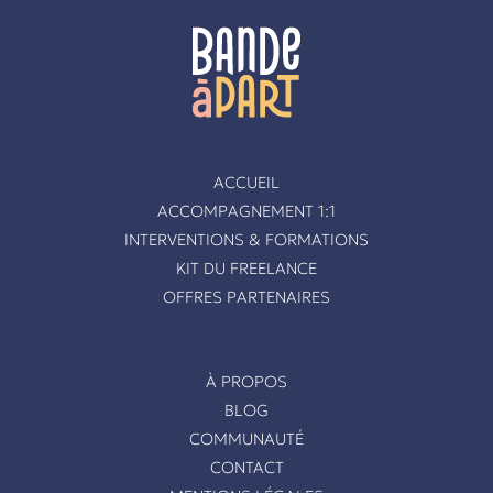
ACCUEIL
ACCOMPAGNEMENT 1:1
INTERVENTIONS & FORMATIONS
KIT DU FREELANCE
OFFRES PARTENAIRES
À PROPOS
BLOG
COMMUNAUTÉ
CONTACT