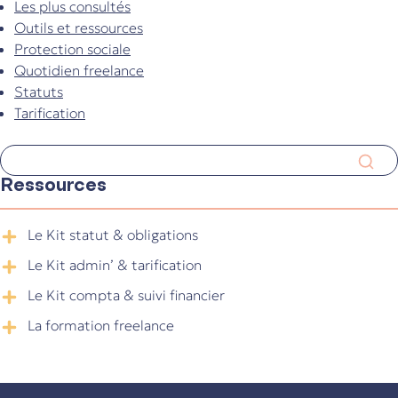
Les plus consultés
Outils et ressources
Protection sociale
Quotidien freelance
Statuts
Tarification
Ressources
Le Kit statut & obligations
Le Kit admin’ & tarification
Le Kit compta & suivi financier
La formation freelance