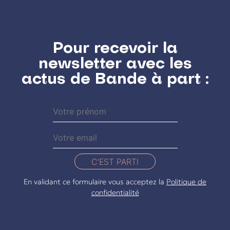
Pour recevoir la
newsletter avec les
actus de Bande à part :
C'EST PARTI
En validant ce formulaire vous acceptez la
Politique de
confidentialité