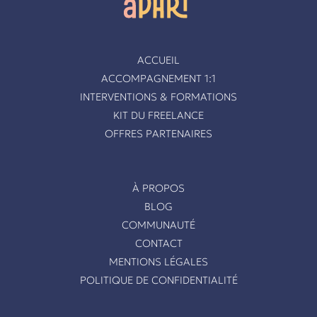
ACCUEIL
ACCOMPAGNEMENT 1:1
INTERVENTIONS & FORMATIONS
KIT DU FREELANCE
OFFRES PARTENAIRES
À PROPOS
BLOG
COMMUNAUTÉ
CONTACT
MENTIONS LÉGALES
POLITIQUE DE CONFIDENTIALITÉ