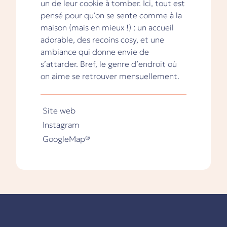
un de leur cookie à tomber. Ici, tout est
pensé pour qu'on se sente comme à la
maison (mais en mieux !) : un accueil
adorable, des recoins cosy, et une
ambiance qui donne envie de
s’attarder. Bref, le genre d’endroit où
on aime se retrouver mensuellement.
Site web
Instagram
GoogleMap®