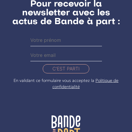
Pour recevoir la
newsletter avec les
actus de Bande à part :
C'EST PARTI
En validant ce formulaire vous acceptez la
Politique de
confidentialité