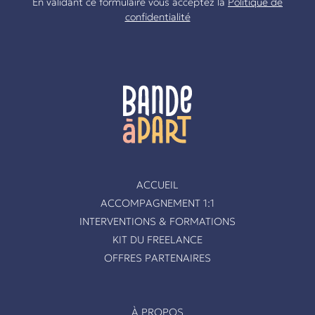
En validant ce formulaire vous acceptez la
Politique de
confidentialité
ACCUEIL
ACCOMPAGNEMENT 1:1
INTERVENTIONS & FORMATIONS
KIT DU FREELANCE
OFFRES PARTENAIRES
À PROPOS