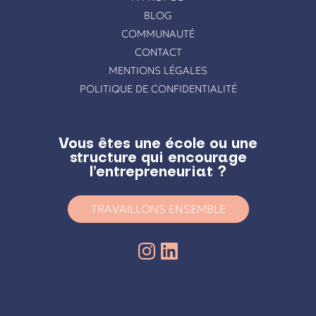
BLOG
COMMUNAUTÉ
CONTACT
MENTIONS LÉGALES
POLITIQUE DE CONFIDENTIALITÉ
Vous êtes une école ou une
structure qui encourage
l’entrepreneuriat ?
TRAVAILLONS ENSEMBLE
Instagram
LinkedIn