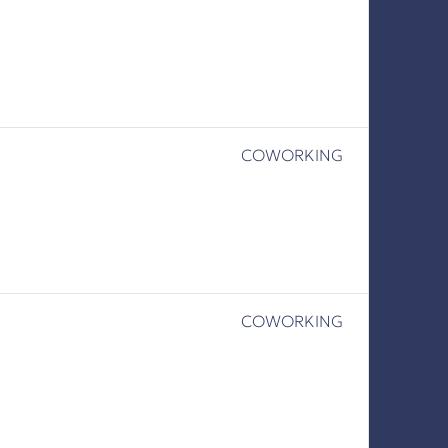
COWORKING
COWORKING