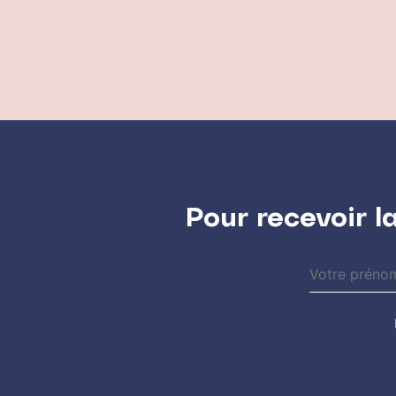
Pour recevoir l