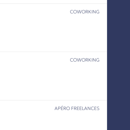
COWORKING
COWORKING
APÉRO FREELANCES