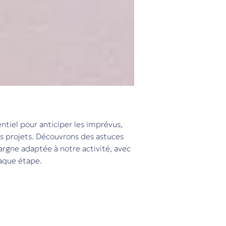
ntiel pour anticiper les imprévus,
os projets. Découvrons des astuces
rgne adaptée à notre activité, avec
haque étape.