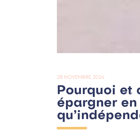
28 NOVEMBRE 2024
Pourquoi et
épargner en 
qu’indépend