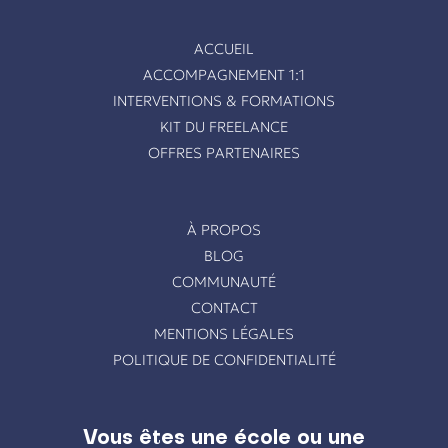
ACCUEIL
ACCOMPAGNEMENT 1:1
INTERVENTIONS & FORMATIONS
KIT DU FREELANCE
OFFRES PARTENAIRES
À PROPOS
BLOG
COMMUNAUTÉ
CONTACT
MENTIONS LÉGALES
POLITIQUE DE CONFIDENTIALITÉ
Vous êtes une école ou une