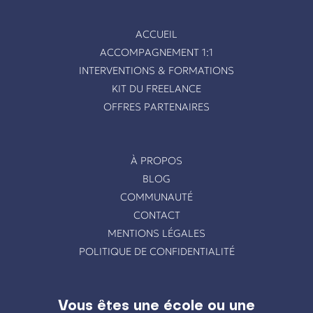
ACCUEIL
ACCOMPAGNEMENT 1:1
INTERVENTIONS & FORMATIONS
KIT DU FREELANCE
OFFRES PARTENAIRES
À PROPOS
BLOG
COMMUNAUTÉ
CONTACT
MENTIONS LÉGALES
POLITIQUE DE CONFIDENTIALITÉ
Vous êtes une école ou une